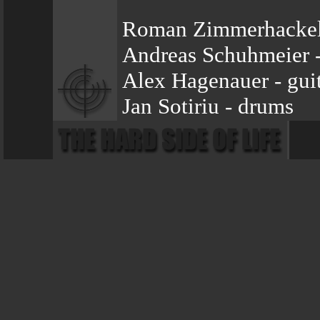
Roman Zimmerhackel 
Andreas Schuhmeier -
Alex Hagenauer - gui
Jan Sotiriu - drums