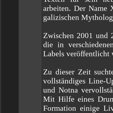
arbeiten. Der Name Xe
galizischen Mytholog
Zwischen 2001 und 
die in verschiedene
Labels veröffentlicht
Zu dieser Zeit sucht
vollständiges Line-
und Notna vervollstä
Mit Hilfe eines Dru
Formation einige Liv