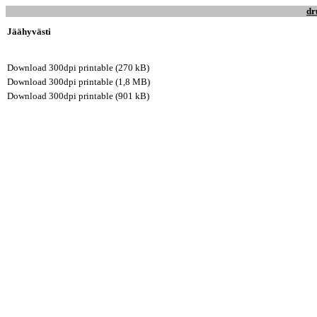
dr
Jäähyvästi
Download 300dpi printable (270 kB)
Download 300dpi printable (1,8 MB)
Download 300dpi printable (901 kB)