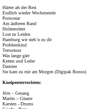
Härter als der Rest
Endlich wieder Wochenende
Pornostar
Am äußeren Rand
Holstenritter
Lust zu Leiden
Hamburg wir steh`n zu dir
Problemkind
Terrortour
Was lange gärt
Ketten und Leder
Damien
Sie kam zu mir am Morgen (Digipak Bonus)
Kneipenterroristen:
Jörn – Gesang
Martin – Gitarre
Karsten - Drums