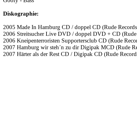
Goofy - Bass
Diskographie:
2005 Made In Hamburg CD / doppel CD (Rude Records
2006 Streitsucher Live DVD / doppel DVD + CD (Rude
2006 Kneipenterroristen Supportersclub CD (Rude Reco
2007 Hamburg wir steh´n zu dir Digipak MCD (Rude Re
2007 Härter als der Rest CD / Digipak CD (Rude Record