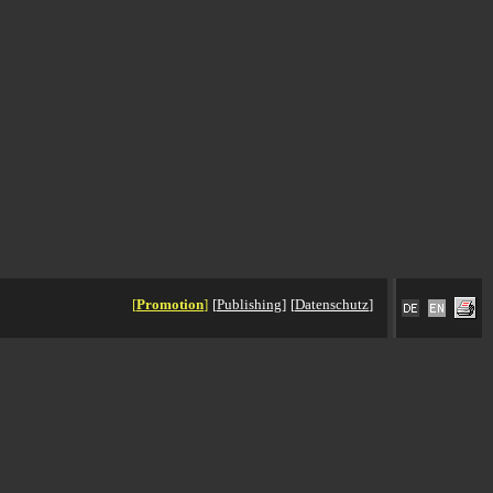
[
Promotion
]
[
Publishing
]
[
Datenschutz
]