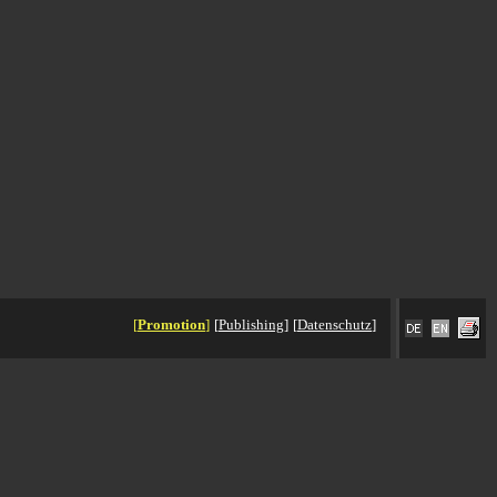
[
Promotion
]
[
Publishing
]
[
Datenschutz
]