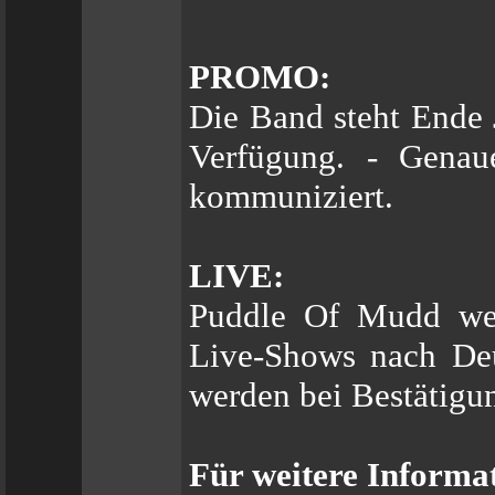
PROMO:
Die Band steht Ende 
Verfügung. - Genau
kommuniziert.
LIVE:
Puddle Of Mudd wer
Live-Shows nach De
werden bei Bestätigu
Für weitere Informa