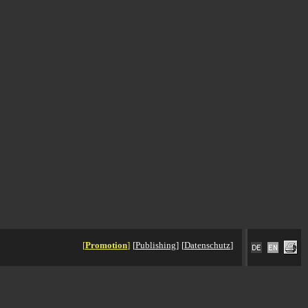
[
Promotion
]
[
Publishing
]
[
Datenschutz
]