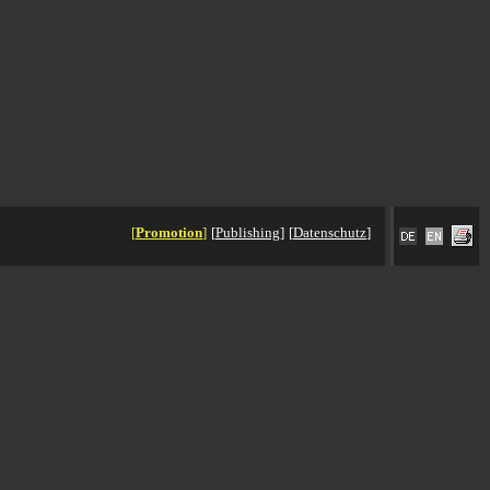
[
Promotion
]
[
Publishing
]
[
Datenschutz
]