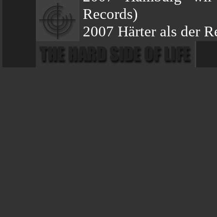
Records)
2007 Härter als der 