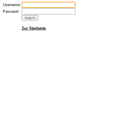
Username:
Passwort:
Zur Startseite