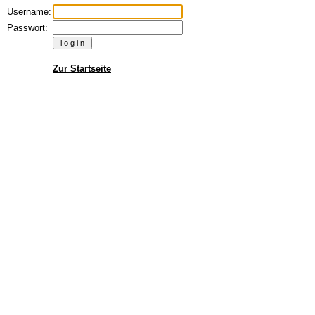
Username:
Passwort:
Zur Startseite