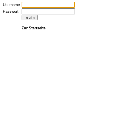
Username:
Passwort:
Zur Startseite