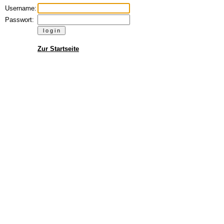
Username:
Passwort:
Zur Startseite