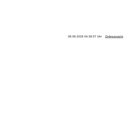
08.08.2026 04:39:57 Uhr
Onlineansicht