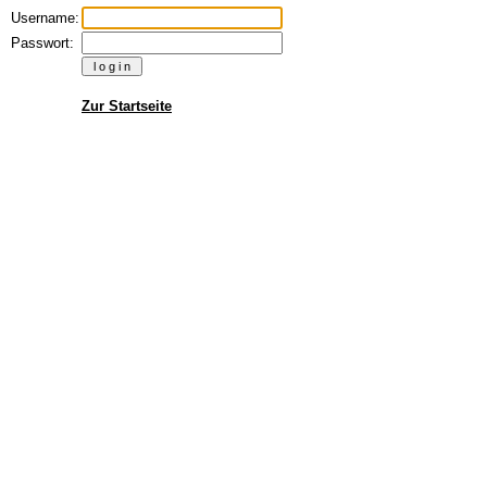
Username:
Passwort:
Zur Startseite