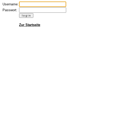
Username:
Passwort:
Zur Startseite