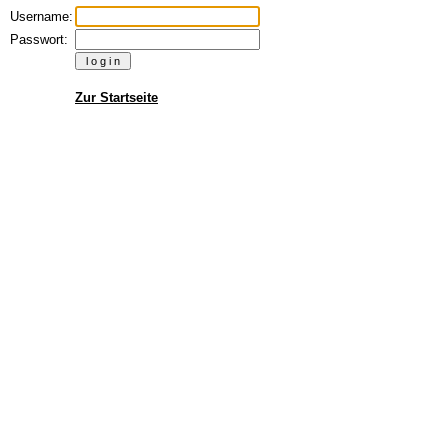
Username:
Passwort:
Zur Startseite