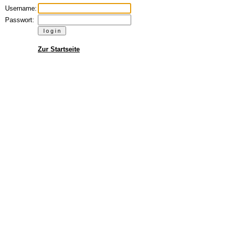
Username:
Passwort:
Zur Startseite