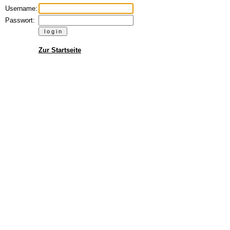
Username:
Passwort:
Zur Startseite