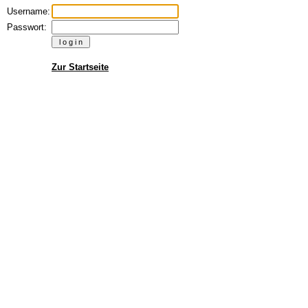
Username:
Passwort:
Zur Startseite