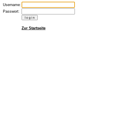
Username:
Passwort:
Zur Startseite