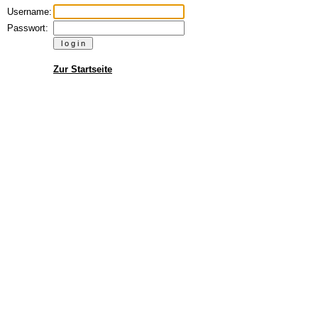
Username:
Passwort:
Zur Startseite