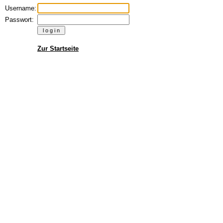
Username:
Passwort:
Zur Startseite